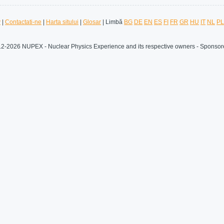
y
|
Contactati-ne
|
Harta sitului
|
Glosar
| Limbă
BG
DE
EN
ES
FI
FR
GR
HU
IT
NL
PL
12-2026 NUPEX - Nuclear Physics Experience and its respective owners - Sponso