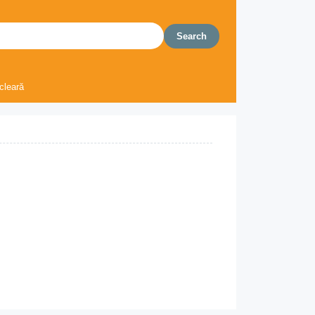
ucleară