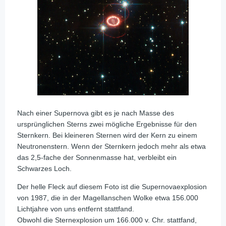
Nach einer Supernova gibt es je nach Masse des
ursprünglichen Sterns zwei mögliche Ergebnisse für den
Sternkern. Bei kleineren Sternen wird der Kern zu einem
Neutronenstern. Wenn der Sternkern jedoch mehr als etwa
das 2,5-fache der Sonnenmasse hat, verbleibt ein
Schwarzes Loch.
Der helle Fleck auf diesem Foto ist die Supernovaexplosion
von 1987, die in der Magellanschen Wolke etwa 156.000
Lichtjahre von uns entfernt stattfand.
Obwohl die Sternexplosion um 166.000 v. Chr. stattfand,