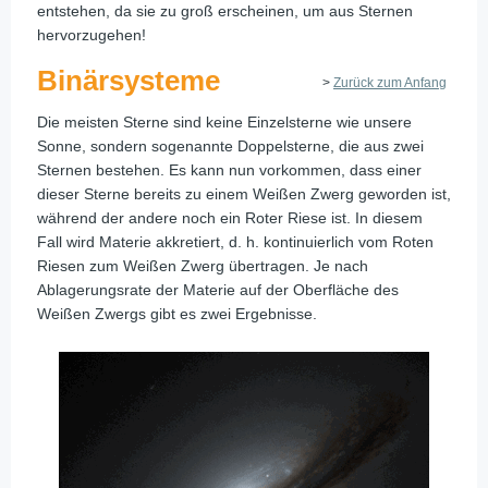
entstehen, da sie zu groß erscheinen, um aus Sternen
hervorzugehen!
Binärsysteme
>
Zurück zum Anfang
Die meisten Sterne sind keine Einzelsterne wie unsere
Sonne, sondern sogenannte Doppelsterne, die aus zwei
Sternen bestehen. Es kann nun vorkommen, dass einer
dieser Sterne bereits zu einem Weißen Zwerg geworden ist,
während der andere noch ein Roter Riese ist. In diesem
Fall wird Materie akkretiert, d. h. kontinuierlich vom Roten
Riesen zum Weißen Zwerg übertragen. Je nach
Ablagerungsrate der Materie auf der Oberfläche des
Weißen Zwergs gibt es zwei Ergebnisse.