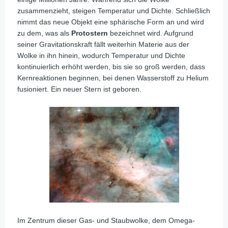
zusammenzieht, steigen Temperatur und Dichte. Schließlich
nimmt das neue Objekt eine sphärische Form an und wird
zu dem, was als
Protostern
bezeichnet wird. Aufgrund
seiner Gravitationskraft fällt weiterhin Materie aus der
Wolke in ihn hinein, wodurch Temperatur und Dichte
kontinuierlich erhöht werden, bis sie so groß werden, dass
Kernreaktionen beginnen, bei denen Wasserstoff zu Helium
fusioniert. Ein neuer Stern ist geboren.
Im Zentrum dieser Gas- und Staubwolke, dem Omega-