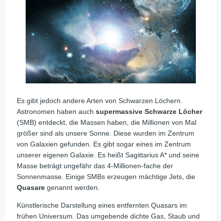
Es gibt jedoch andere Arten von Schwarzen Löchern.
Astronomen haben auch
supermassive Schwarze Löcher
(SMB) entdeckt, die Massen haben, die Millionen von Mal
größer sind als unsere Sonne. Diese wurden im Zentrum
von Galaxien gefunden. Es gibt sogar eines im Zentrum
unserer eigenen Galaxie. Es heißt Sagittarius A* und seine
Masse beträgt ungefähr das 4-Millionen-fache der
Sonnenmasse. Einige SMBs erzeugen mächtige Jets, die
Quasare
genannt werden.
Künstlerische Darstellung eines entfernten Quasars im
frühen Universum. Das umgebende dichte Gas, Staub und