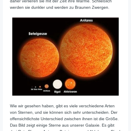
daher verlieren sie mit der Zeit ihre Wärme. Schließlich
werden sie dunkler und werden zu Braunen Zwergen.
Wie wir gesehen haben, gibt es viele verschiedene Arten
von Sternen, und sie können sich sehr unterscheiden. Der
offensichtlichste Unterschied zwischen ihnen ist die Größe.
Das Bild zeigt einige Sterne aus unserer Galaxie. Es gibt