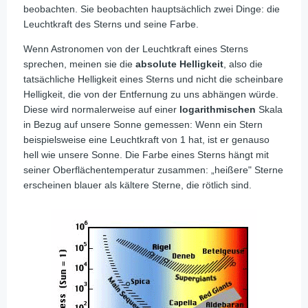
beobachten. Sie beobachten hauptsächlich zwei Dinge: die
Leuchtkraft des Sterns und seine Farbe.
Wenn Astronomen von der Leuchtkraft eines Sterns
sprechen, meinen sie die
absolute Helligkeit
, also die
tatsächliche Helligkeit eines Sterns und nicht die scheinbare
Helligkeit, die von der Entfernung zu uns abhängen würde.
Diese wird normalerweise auf einer
logarithmischen
Skala
in Bezug auf unsere Sonne gemessen: Wenn ein Stern
beispielsweise eine Leuchtkraft von 1 hat, ist er genauso
hell wie unsere Sonne. Die Farbe eines Sterns hängt mit
seiner Oberflächentemperatur zusammen: „heißere" Sterne
erscheinen blauer als kältere Sterne, die rötlich sind.