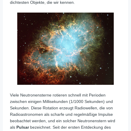
dichtesten Objekte, die wir kennen.
Viele Neutronensterne rotieren schnell mit Perioden
zwischen einigen Millisekunden (1/1000 Sekunden) und
Sekunden. Diese Rotation erzeugt Radiowellen, die von
Radioastronomen als scharfe und regelmäßige Impulse
beobachtet werden, und ein solcher Neutronenstern wird
als
Pulsar
bezeichnet. Seit der ersten Entdeckung des