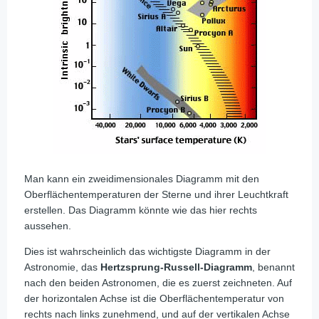
Man kann ein zweidimensionales Diagramm mit den
Oberflächentemperaturen der Sterne und ihrer Leuchtkraft
erstellen. Das Diagramm könnte wie das hier rechts
aussehen.
Dies ist wahrscheinlich das wichtigste Diagramm in der
Astronomie, das
Hertzsprung-Russell-Diagramm
, benannt
nach den beiden Astronomen, die es zuerst zeichneten. Auf
der horizontalen Achse ist die Oberflächentemperatur von
rechts nach links zunehmend, und auf der vertikalen Achse