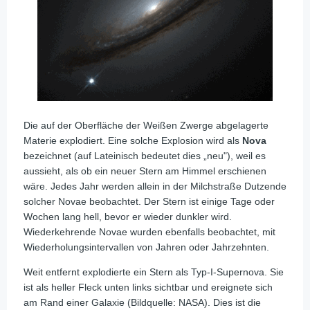
Die auf der Oberfläche der Weißen Zwerge abgelagerte
Materie explodiert. Eine solche Explosion wird als
Nova
bezeichnet (auf Lateinisch bedeutet dies „neu"), weil es
aussieht, als ob ein neuer Stern am Himmel erschienen
wäre. Jedes Jahr werden allein in der Milchstraße Dutzende
solcher Novae beobachtet. Der Stern ist einige Tage oder
Wochen lang hell, bevor er wieder dunkler wird.
Wiederkehrende Novae wurden ebenfalls beobachtet, mit
Wiederholungsintervallen von Jahren oder Jahrzehnten.
Weit entfernt explodierte ein Stern als Typ-I-Supernova. Sie
ist als heller Fleck unten links sichtbar und ereignete sich
am Rand einer Galaxie (Bildquelle: NASA). Dies ist die