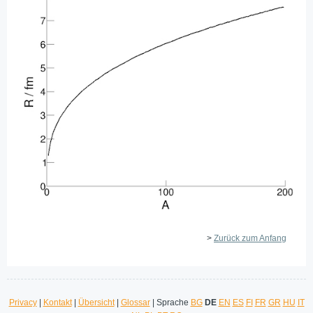
>
Zurück zum Anfang
Privacy
|
Kontakt
|
Übersicht
|
Glossar
| Sprache
BG
DE
EN
ES
FI
FR
GR
HU
IT