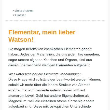
>
Seite drucken
>
Glossar
Elementar, mein lieber
Watson!
Sie mögen bereits von chemischen Elementen gehört
haben. Jedes der Materialien, die uns jeden Tag umgeben,
sogar unsere eigenen Knochen und Organe, sind aus
diesen überraschend wenigen Elementen aufgebaut.
Was unterscheidet die Elemente voneinander?
Diese Frage wird vollständiger beantwortet werden können,
sobald wir mehr über die innere Struktur von Atomen
erfahren haben. Elemente unterscheiden sich auf
atomarem Level; Gold hat andere Eigenschaften als
Magnesium, weil die einzelnen Atome ein wenig anders
aufgebaut sind. Diese mikroskopischen Unterschiede