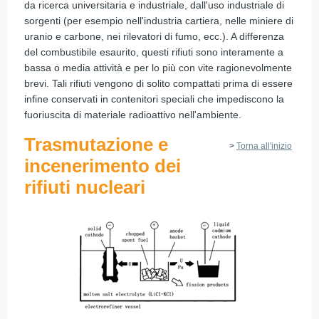
da ricerca universitaria e industriale, dall'uso industriale di
sorgenti (per esempio nell'industria cartiera, nelle miniere di
uranio e carbone, nei rilevatori di fumo, ecc.). A differenza
del combustibile esaurito, questi rifiuti sono interamente a
bassa o media attività e per lo più con vite ragionevolmente
brevi. Tali rifiuti vengono di solito compattati prima di essere
infine conservati in contenitori speciali che impediscono la
fuoriuscita di materiale radioattivo nell'ambiente.
Trasmutazione e
>
Torna all'inizio
incenerimento dei
rifiuti nucleari