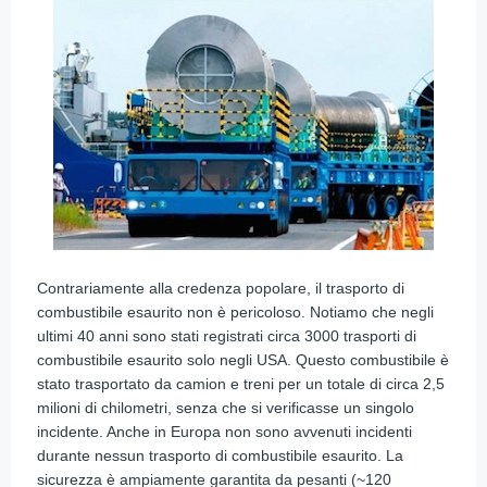
Contrariamente alla credenza popolare, il trasporto di
combustibile esaurito non è pericoloso. Notiamo che negli
ultimi 40 anni sono stati registrati circa 3000 trasporti di
combustibile esaurito solo negli USA. Questo combustibile è
stato trasportato da camion e treni per un totale di circa 2,5
milioni di chilometri, senza che si verificasse un singolo
incidente. Anche in Europa non sono avvenuti incidenti
durante nessun trasporto di combustibile esaurito. La
sicurezza è ampiamente garantita da pesanti (~120