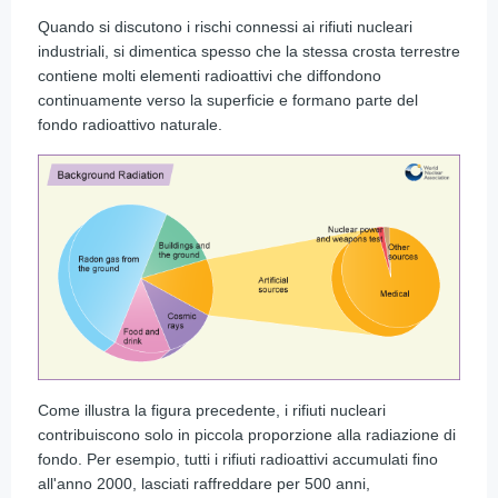
Quando si discutono i rischi connessi ai rifiuti nucleari
industriali, si dimentica spesso che la stessa crosta terrestre
contiene molti elementi radioattivi che diffondono
continuamente verso la superficie e formano parte del
fondo radioattivo naturale.
Come illustra la figura precedente, i rifiuti nucleari
contribuiscono solo in piccola proporzione alla radiazione di
fondo. Per esempio, tutti i rifiuti radioattivi accumulati fino
all'anno 2000, lasciati raffreddare per 500 anni,