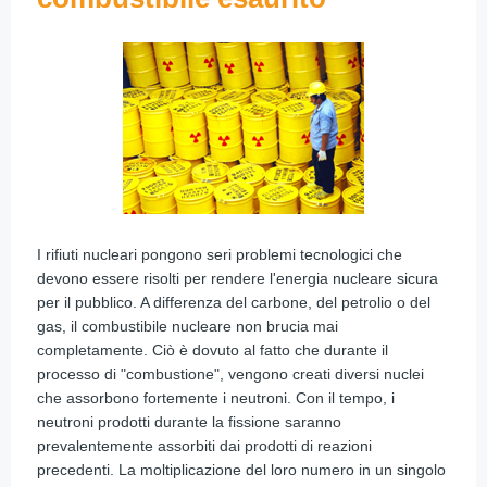
I rifiuti nucleari pongono seri problemi tecnologici che
devono essere risolti per rendere l'energia nucleare sicura
per il pubblico. A differenza del carbone, del petrolio o del
gas, il combustibile nucleare non brucia mai
completamente. Ciò è dovuto al fatto che durante il
processo di "combustione", vengono creati diversi nuclei
che assorbono fortemente i neutroni. Con il tempo, i
neutroni prodotti durante la fissione saranno
prevalentemente assorbiti dai prodotti di reazioni
precedenti. La moltiplicazione del loro numero in un singolo